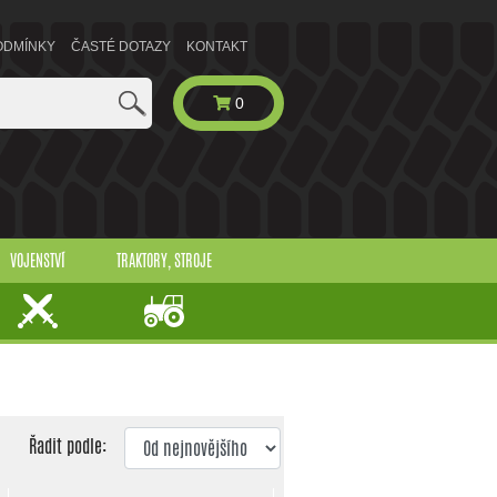
ODMÍNKY
ČASTÉ DOTAZY
KONTAKT
0
VOJENSTVÍ
TRAKTORY, STROJE
Řadit podle: