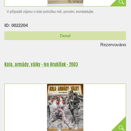
V případě zájmu o tuto položku mě, prosím, kontaktujte.
ID: 0022204
Detail
Rezervováno
Kola, armády, války - Ivo Hrubíšek - 2003