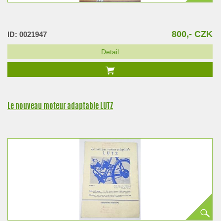
800,- CZK
ID: 0021947
Detail
Le nouveau moteur adaptable LUTZ