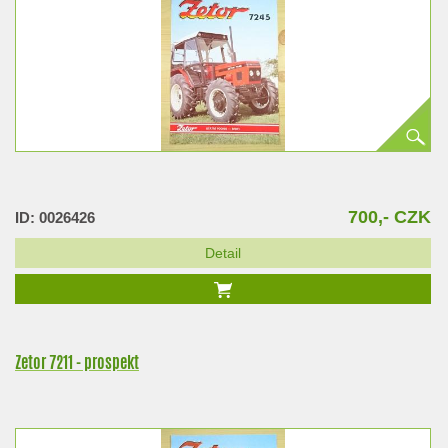
700,- CZK
ID: 0026426
Detail
Zetor 7211 - prospekt