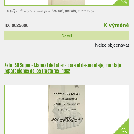
V případě zájmu o tuto položku mě, prosím, kontaktujte.
K výměně
ID: 0025606
Detail
Nelze objednávat
Zetor 50 Super - Manual de taller - para el desmontaje, montaje
reparaciones de los tractores - 1962