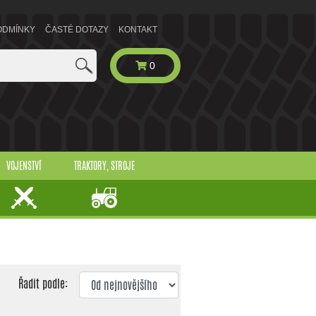
ODMÍNKY
ČASTÉ DOTAZY
KONTAKT
0
VOJENSTVÍ
TRAKTORY, STROJE
Řadit podle: