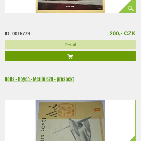
200,- CZK
ID: 0015779
Detail
Rolls - Royce - Merlin 620 - prospekt