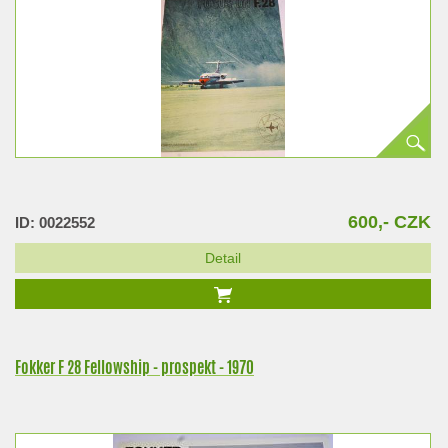
600,- CZK
ID: 0022552
Detail
Fokker F 28 Fellowship - prospekt - 1970