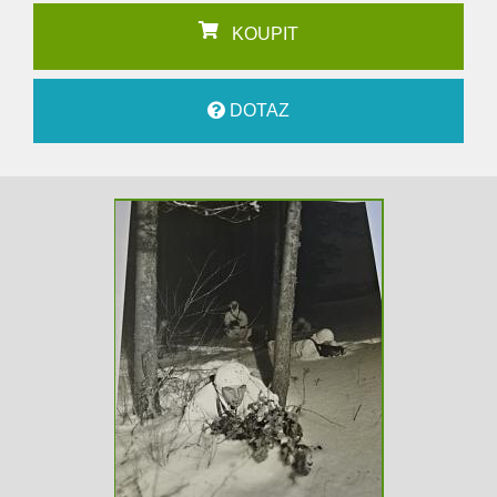
KOUPIT
DOTAZ