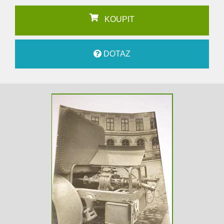
KOUPIT
DOTAZ