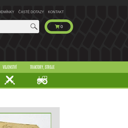
ODMÍNKY
ČASTÉ DOTAZY
KONTAKT
0
VOJENSTVÍ
TRAKTORY, STROJE