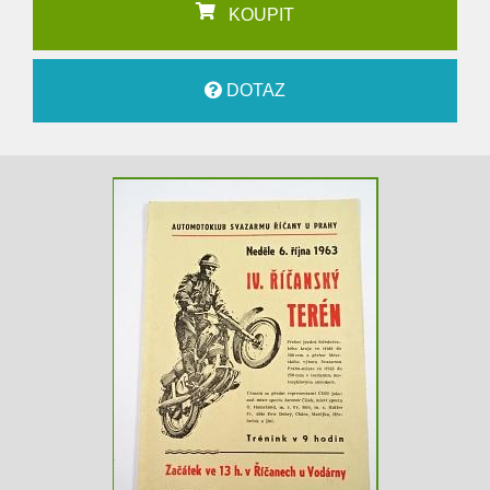
KOUPIT
DOTAZ