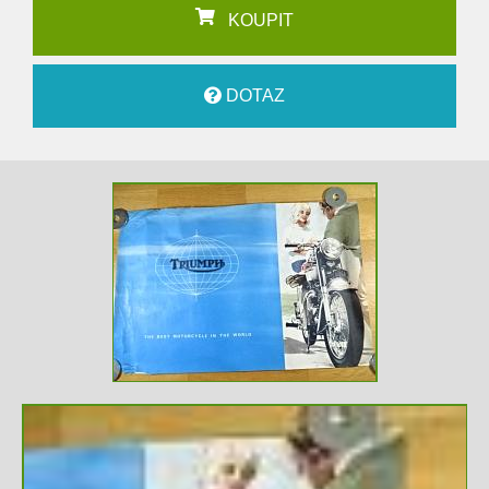
KOUPIT
DOTAZ