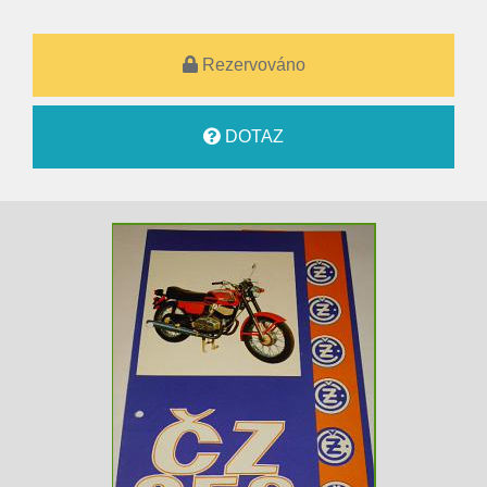
Rezervováno
DOTAZ