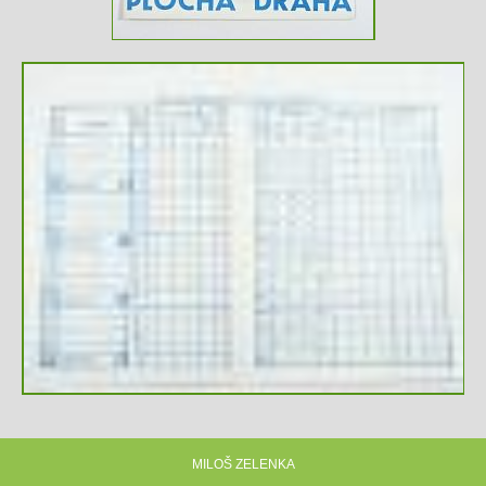
MILOŠ ZELENKA