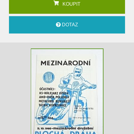
KOUPIT
DOTAZ