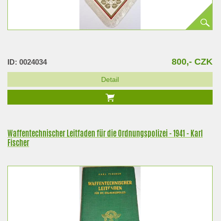
800,- CZK
ID: 0024034
Detail
Waffentechnischer Leitfaden für die Ordnungspolizei - 1941 - Karl
Fischer